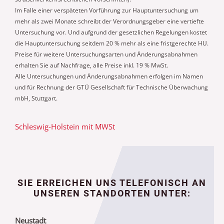
Im Falle einer verspäteten Vorführung zur Hauptuntersuchung um
mehr als zwei Monate
schreibt der Verordnungsgeber eine vertiefte
Untersuchung vor. Und aufgrund der
gesetzlichen Regelungen kostet
die Hauptuntersuchung seitdem 20 % mehr als eine fristgerechte HU.
Preise für weitere Untersuchungsarten und Änderungsabnahmen
erhalten Sie auf Nachfrage, alle
Preise inkl. 19 % MwSt.
Alle Untersuchungen und Änderungsabnahmen erfolgen im Namen
und für Rechnung der GTÜ
Gesellschaft für Technische Überwachung
mbH, Stuttgart.
Schleswig-Holstein mit MWSt
SIE ERREICHEN UNS TELEFONISCH AN
UNSEREN STANDORTEN UNTER:
Neustadt