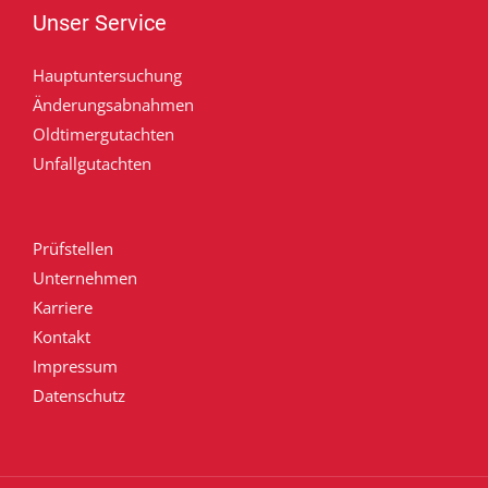
Unser Service
Hauptuntersuchung
Änderungsabnahmen
Oldtimergutachten
Unfallgutachten
Prüfstellen
Unternehmen
Karriere
Kontakt
Impressum
Datenschutz