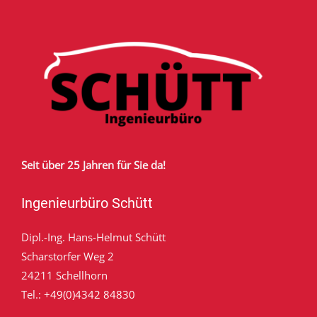
Seit über 25 Jahren für Sie da!
Ingenieurbüro Schütt
Dipl.-Ing. Hans-Helmut Schütt
Scharstorfer Weg 2
24211 Schellhorn
Tel.:
+49(0)4342 84830