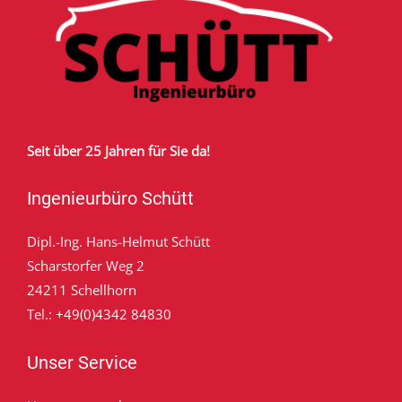
Seit über 25 Jahren für Sie da!
Ingenieurbüro Schütt
Dipl.-Ing. Hans-Helmut Schütt
Scharstorfer Weg 2
24211 Schellhorn
Tel.:
+49(0)4342 84830
Unser Service