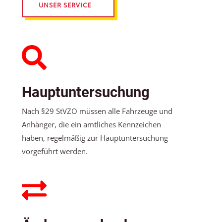
UNSER SERVICE
Hauptuntersuchung
Nach §29 StVZO müssen alle Fahrzeuge und
Anhänger, die ein amtliches Kennzeichen
haben, regelmäßig zur Hauptuntersuchung
vorgeführt werden.