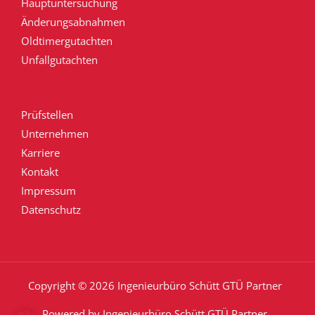
Hauptuntersuchung
Änderungsabnahmen
Oldtimergutachten
Unfallgutachten
Prüfstellen
Unternehmen
Karriere
Kontakt
Impressum
Datenschutz
Copyright © 2026 Ingenieurbüro Schütt GTÜ Partner
Powered by Ingenieurbüro Schütt GTÜ Partner