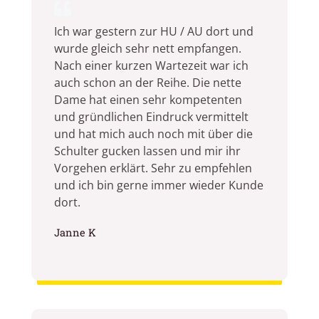
Ich war gestern zur HU / AU dort und
wurde gleich sehr nett empfangen.
Nach einer kurzen Wartezeit war ich
auch schon an der Reihe. Die nette
Dame hat einen sehr kompetenten
und gründlichen Eindruck vermittelt
und hat mich auch noch mit über die
Schulter gucken lassen und mir ihr
Vorgehen erklärt. Sehr zu empfehlen
und ich bin gerne immer wieder Kunde
dort.
Janne K