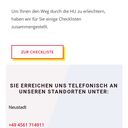
Um Ihnen den Weg durch die HU zu erleichtern,
haben wir für Sie einige Checklisten
zusammengestellt.
ZUR CHECKLISTE
SIE ERREICHEN UNS TELEFONISCH AN
UNSEREN STANDORTEN UNTER:
Neustadt
+49 4561 714911