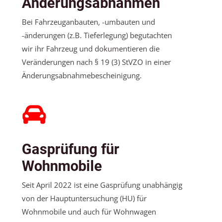
Änderungsabnahmen
Bei Fahrzeuganbauten, -umbauten und
-änderungen (z.B. Tieferlegung) begutachten
wir ihr Fahrzeug und dokumentieren die
Veränderungen nach § 19 (3) StVZO in einer
Änderungsabnahmebescheinigung.
Gasprüfung für
Wohnmobile
Seit April 2022 ist eine Gasprüfung unabhängig
von der Hauptuntersuchung (HU) für
Wohnmobile und auch für Wohnwagen