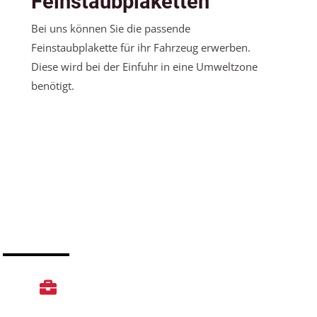
Feinstaubplaketten
Bei uns können Sie die passende
Feinstaubplakette für ihr Fahrzeug erwerben.
Diese wird bei der Einfuhr in eine Umweltzone
benötigt.
Sachverständigen Leistungen
Unfallgutachten