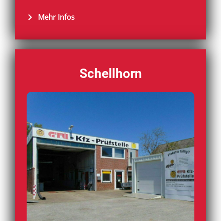
Mehr Infos
Schellhorn