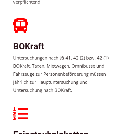
verpflichtend.
BOKraft
Untersuchungen nach §§ 41, 42 (2) bzw. 42 (1)
BOKraft. Taxen, Mietwagen, Omnibusse und
Fahrzeuge zur Personenbeförderung müssen
jährlich zur Hauptuntersuchung und
Untersuchung nach BOKraft.