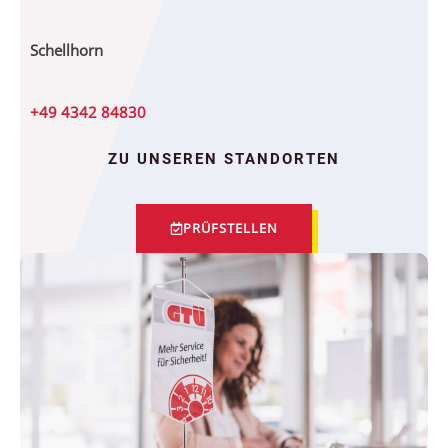
Schellhorn
+49 4342 84830
ZU UNSEREN STANDORTEN
PRÜFSTELLEN