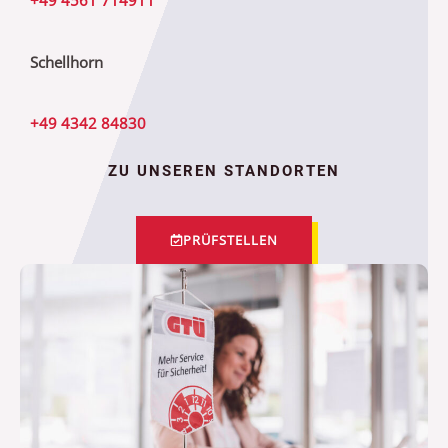
Schellhorn
+49 4342 84830
ZU UNSEREN STANDORTEN
PRÜFSTELLEN