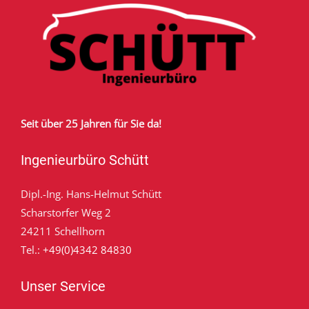
Seit über 25 Jahren für Sie da!
Ingenieurbüro Schütt
Dipl.-Ing. Hans-Helmut Schütt
Scharstorfer Weg 2
24211 Schellhorn
Tel.:
+49(0)4342 84830
Unser Service