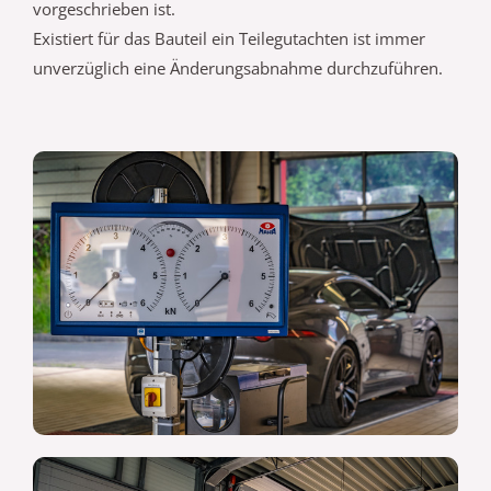
vorgeschrieben ist.
Existiert für das Bauteil ein Teilegutachten ist immer
unverzüglich eine Änderungsabnahme durchzuführen.