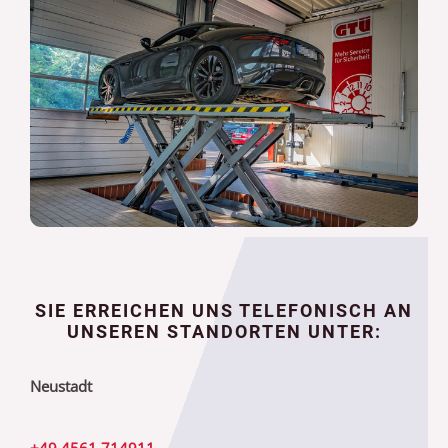
SIE ERREICHEN UNS TELEFONISCH AN
UNSEREN STANDORTEN UNTER:
Neustadt
+49 4561 714911