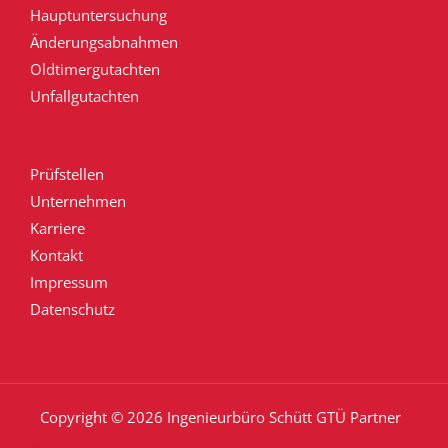
Hauptuntersuchung
Änderungsabnahmen
Oldtimergutachten
Unfallgutachten
Prüfstellen
Unternehmen
Karriere
Kontakt
Impressum
Datenschutz
Copyright © 2026 Ingenieurbüro Schütt GTÜ Partner